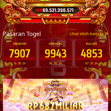
Pasaran Togel
Lihat lebih banyak
HONGKONG
BULLSEYE
CALIFORNIA
9943
4853
1417
18 : 26 : 23
07 : 31 : 23
04 : 01 : 23