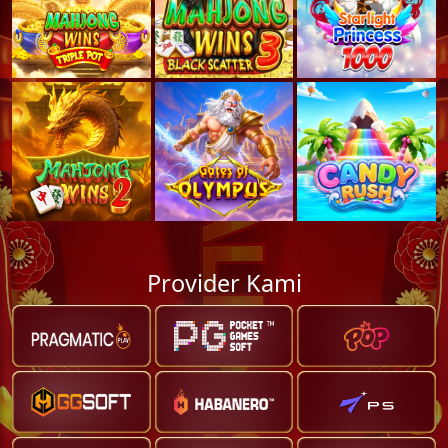
Provider Kami