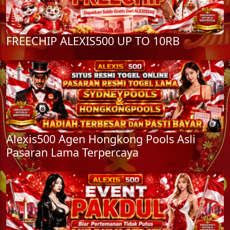
FREECHIP ALEXIS500 UP TO 10RB
Alexis500 Agen Hongkong Pools Asli
Pasaran Lama Terpercaya