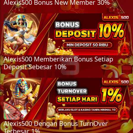
Alexis500 Bonus New Member 30%
Alexis500 Memberikan Bonus Setiap
Deposit Sebesar 10%
Alexis500 Dengan Bonus TurnOver
Terbesar 1%