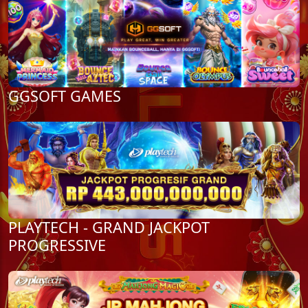
GGSOFT GAMES
PLAYTECH - GRAND JACKPOT
PROGRESSIVE