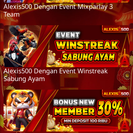
Alexis500 Dengan Event Mixparlay 3
Team
Alexis500 Dengan Event Winstreak
Sabung Ayam