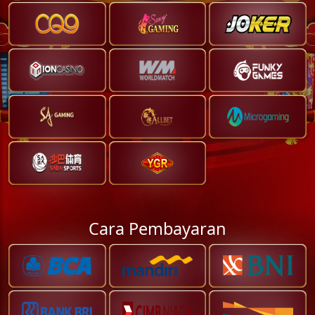
Cara Pembayaran