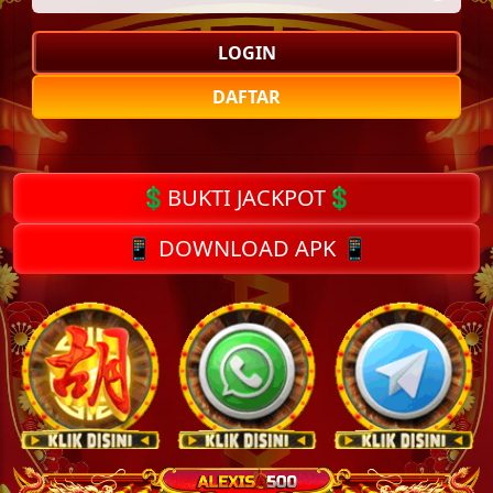
LOGIN
DAFTAR
💲BUKTI JACKPOT💲
📱 DOWNLOAD APK 📱