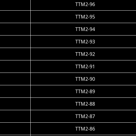
TTM2-96
TTM2-95
TTM2-94
TTM2-93
TTM2-92
TTM2-91
TTM2-90
TTM2-89
TTM2-88
TTM2-87
TTM2-86