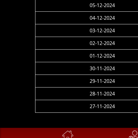
05-12-2024
04-12-2024
03-12-2024
02-12-2024
01-12-2024
30-11-2024
29-11-2024
28-11-2024
27-11-2024